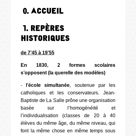
0. Accueil
1. Repères
historiques
de 7’45 à 19’55
En 1830, 2 formes scolaires
s’opposent (la querelle des modèles)
-
l’école simultanée
, soutenue par les
catholiques et les conservateurs. Jean-
Baptiste de La Salle prône une organisation
basée sur l’homogénéité et
l’individualisation (classes de 20 à 40
élèves du même âge, du même niveau, qui
font la même chose en même temps sous