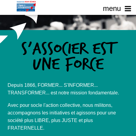
S'associer est
une force
Depuis 1866, FORMER... S'INFORMER...
TRANSFORMER... est notre mission fondamentale.
Avec pour socle l'action collective, nous militons,
accompagnons les initiatives et agissons pour une
société plus LIBRE, plus JUSTE et plus
FRATERNELLE.