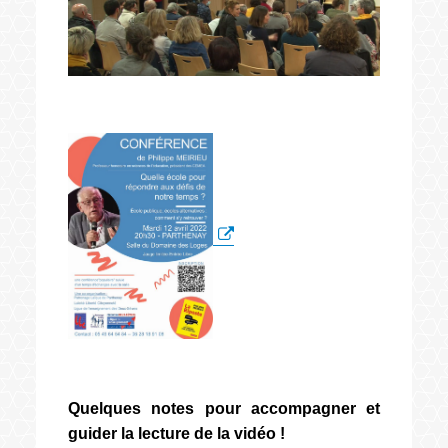
Quelques notes pour accompagner et
guider la lecture de la vidéo !