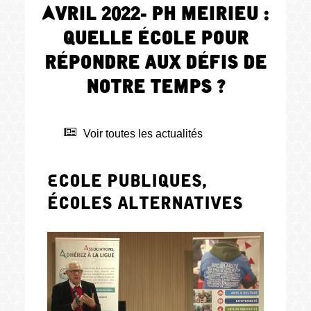
Avril 2022- Ph Meirieu :
Quelle école pour
répondre aux défis de
notre temps ?
Voir toutes les actualités
Ecole publiques,
écoles alternatives