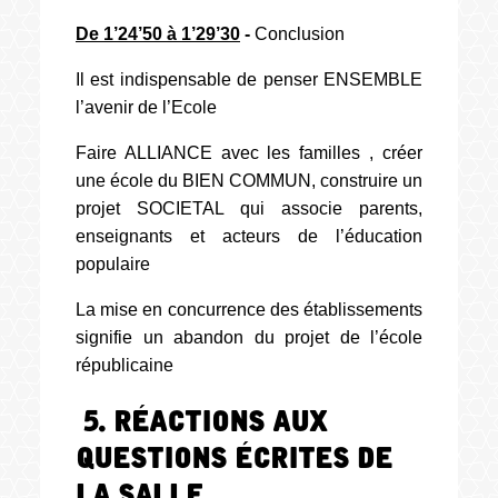
De 1’24’50 à 1’29’30
-
Conclusion
Il est indispensable de penser ENSEMBLE
l’avenir de l’Ecole
Faire ALLIANCE avec les familles , créer
une école du BIEN COMMUN, construire un
projet SOCIETAL qui associe parents,
enseignants et acteurs de l’éducation
populaire
La mise en concurrence des établissements
signifie un abandon du projet de l’école
républicaine
5. Réactions aux
questions écrites de
la salle