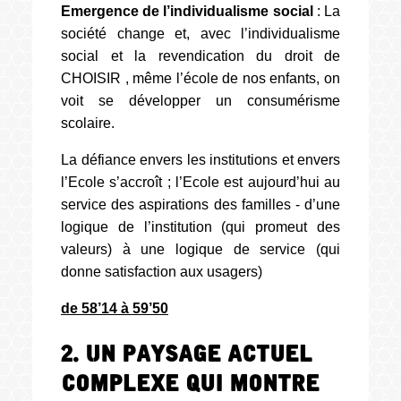
Emergence de l’individualisme social
: La
société change et, avec l’individualisme
social et la revendication du droit de
CHOISIR , même l’école de nos enfants, on
voit se développer un consumérisme
scolaire.
La défiance envers les institutions et envers
l’Ecole s’accroît ; l’Ecole est aujourd’hui au
service des aspirations des familles - d’une
logique de l’institution (qui promeut des
valeurs) à une logique de service (qui
donne satisfaction aux usagers)
de 58’14 à 59’50
2. Un paysage actuel
complexe qui montre