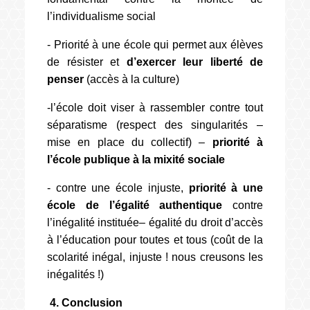
l’individualisme social
- Priorité à une école qui permet aux élèves
de résister et
d’exercer leur liberté de
penser
(accès à la culture)
-l’école doit viser à rassembler contre tout
séparatisme (respect des singularités –
mise en place du collectif) –
priorité à
l’école publique à la mixité sociale
- contre une école injuste,
priorité à une
école de l’égalité authentique
contre
l’inégalité instituée– égalité du droit d’accès
à l’éducation pour toutes et tous (coût de la
scolarité inégal, injuste ! nous creusons les
inégalités !)
4. Conclusion