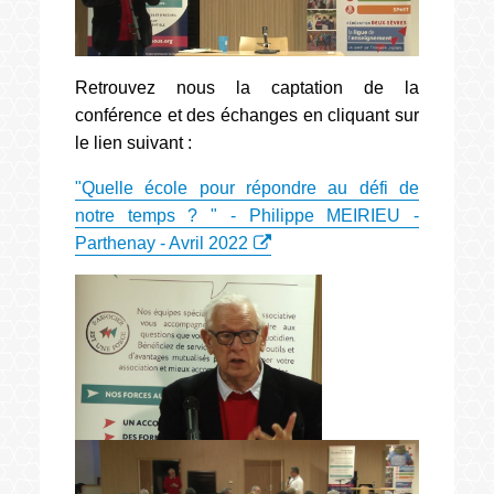
Retrouvez nous la captation de la
conférence et des échanges en cliquant sur
le lien suivant :
"Quelle école pour répondre au défi de
notre temps ? " - Philippe MEIRIEU -
Parthenay - Avril 2022