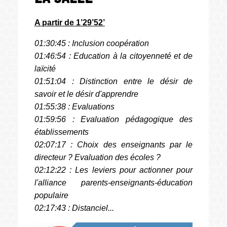
A partir de 1’29’52’
01:30:45 : Inclusion coopération
01:46:54 : Education à la citoyenneté et de
laïcité
01:51:04 : Distinction entre le désir de
savoir et le désir d'apprendre
01:55:38 : Evaluations
01:59:56 : Evaluation pédagogique des
établissements
02:07:17 : Choix des enseignants par le
directeur ? Evaluation des écoles ?
02:12:22 : Les leviers pour actionner pour
l'alliance parents-enseignants-éducation
populaire
02:17:43 : Distanciel...