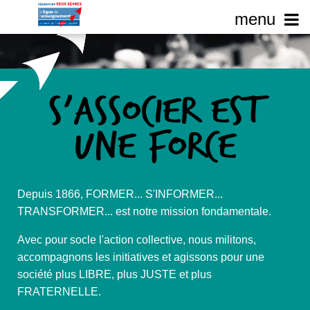
S'associer est
une force
Depuis 1866, FORMER... S'INFORMER...
TRANSFORMER... est notre mission fondamentale.
Avec pour socle l'action collective, nous militons,
accompagnons les initiatives et agissons pour une
société plus LIBRE, plus JUSTE et plus
FRATERNELLE.