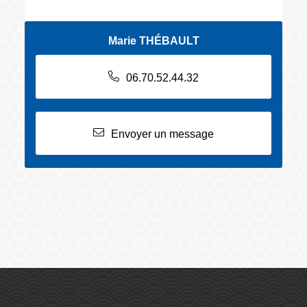
Marie THÉBAULT
06.70.52.44.32
Envoyer un message