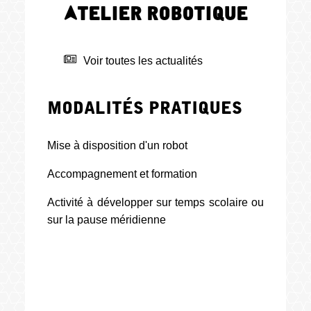
Atelier robotique
Voir toutes les actualités
Modalités pratiques
Mise à disposition d'un robot
Accompagnement et formation
Activité à développer sur temps scolaire ou
sur la pause méridienne