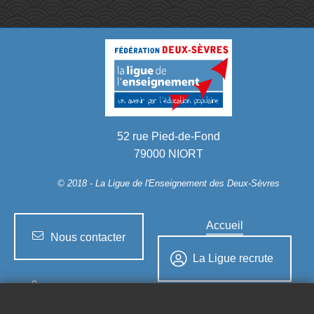
52 rue Pied-de-Fond
79000 NIORT
© 2018 - La Ligue
de l'Enseignement des Deux-Sèvres
Accueil
Nous contacter
La Ligue recrute
05 49 77 38 77
Mentions légales