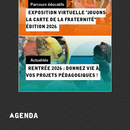
Parcours éducatifs
Exposition virtuelle "Jouons
la carte de la Fraternité"
édition 2026
Actualités
Rentrée 2026 : donnez vie à
vos projets pédagogiques !
Agenda