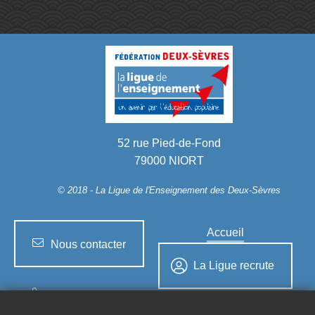
52 rue Pied-de-Fond
79000 NIORT
© 2018 - La Ligue
de l'Enseignement des Deux-Sèvres
Accueil
Nous contacter
La Ligue recrute
05 49 77 38 77
Mentions légales