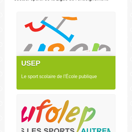
USEP
Le sport scolaire de l'École publique