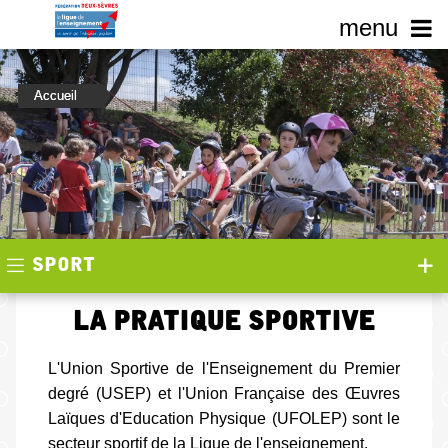
Accueil
Sport
La pratique sportive
L'Union Sportive de l'Enseignement du Premier
degré (USEP) et l'Union Française des Œuvres
Laïques d'Education Physique (UFOLEP) sont le
secteur sportif de la Ligue de l'enseignement.